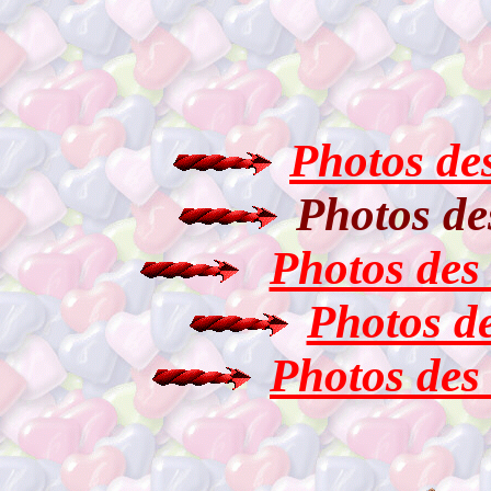
Photos de
Photos de
Photos des
Photos d
Photos des