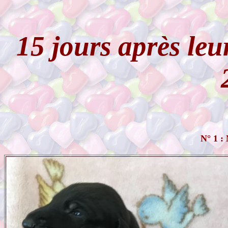
15 jours après leu
N° 1 