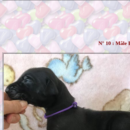
N° 10 : Mâle