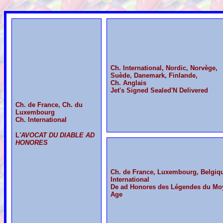
Ch. International, Nordic, Norvège,
Suède, Danemark, Finlande,
Ch. Anglais
Jet's Signed Sealed'N Delivered
Ch. de France, Ch. du
Luxembourg
Ch. International
L
'AVOCAT DU DIABLE AD
HONORES
Ch. de France, Luxembourg, Belgiq
International
De ad Honores des Légendes du Mo
Age